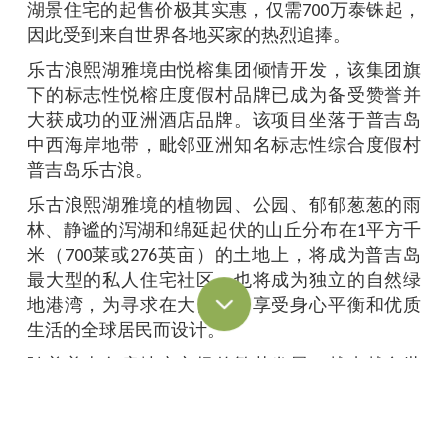
湖景住宅的起售价极其实惠，仅需700万泰铢起，
因此受到来自世界各地买家的热烈追捧。
乐古浪熙湖雅境由悦榕集团倾情开发，该集团旗
下的标志性悦榕庄度假村品牌已成为备受赞誉并
大获成功的亚洲酒店品牌。该项目坐落于普吉岛
中西海岸地带，毗邻亚洲知名标志性综合度假村
普吉岛乐古浪。
乐古浪熙湖雅境的植物园、公园、郁郁葱葱的雨
林、静谧的泻湖和绵延起伏的山丘分布在1平方千
米（700莱或276英亩）的土地上，将成为普吉岛
最大型的私人住宅社区，也将成为独立的自然绿
地港湾，为寻求在大自然中享受身心平衡和优质
生活的全球居民而设计。
随着普吉岛房地产市场的繁荣发展，越来越多世
界各地的家庭想把普吉岛作为第二个家，甚至热
衷于定居此地。