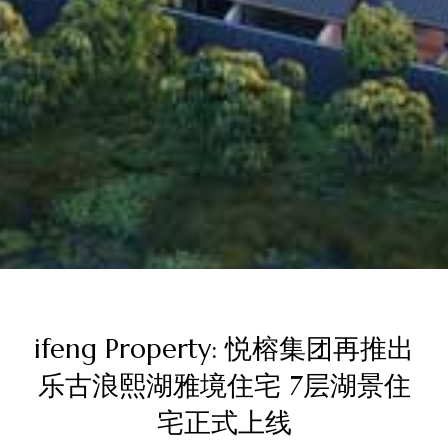
ifeng Property: 悦榕集团再推出
乐古浪熙湖雅境住宅 7层湖景住
宅正式上线