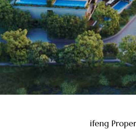
ifeng P