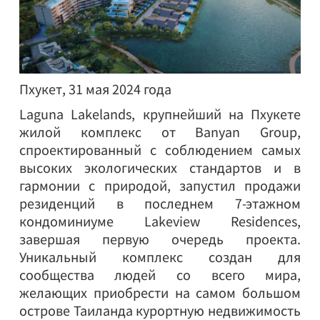
Пхукет, 31 мая 2024 года
Laguna Lakelands, крупнейший на Пхукете
жилой комплекс от Banyan Group,
спроектированный с соблюдением самых
высоких экологических стандартов и в
гармонии с природой, запустил продажи
резиденций в последнем 7-этажном
кондоминиуме Lakeview Residences,
завершая первую очередь проекта.
Уникальный комплекс создан для
сообщества людей со всего мира,
желающих приобрести на самом большом
острове Таиланда курортную недвижимость