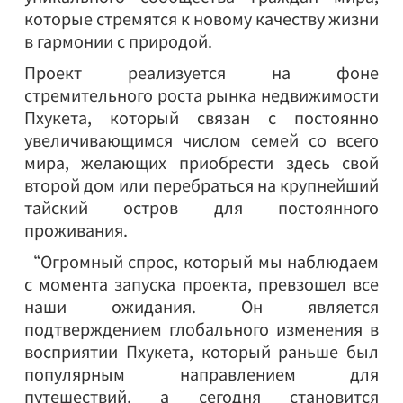
которые стремятся к новому качеству жизни
в гармонии с природой.
Проект реализуется на фоне
стремительного роста рынка недвижимости
Пхукета, который связан с постоянно
увеличивающимся числом семей со всего
мира, желающих приобрести здесь свой
второй дом или перебраться на крупнейший
тайский остров для постоянного
проживания.
“Огромный спрос, который мы наблюдаем
с момента запуска проекта, превзошел все
наши ожидания. Он является
подтверждением глобального изменения в
восприятии Пхукета, который раньше был
популярным направлением для
путешествий, а сегодня становится