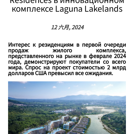
комплексе Laguna Lakelands
12 六月, 2024
Интерес к резиденциям в первой очереди
продаж жилого комплекса,
представленного на рынке в феврале 2024
года, демонстрируют покупатели со всего
мира. Спрос на проект стоимостью 2 млрд
долларов США превысил все ожидания.