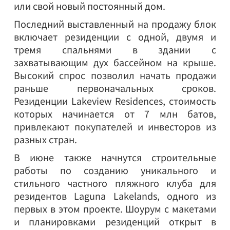
или свой новый постоянный дом.
Последний выставленный на продажу блок
включает резиденции с одной, двумя и
тремя спальнями в здании с
захватывающим дух бассейном на крыше.
Высокий спрос позволил начать продажи
раньше первоначальных сроков.
Резиденции Lakeview Residences, стоимость
которых начинается от 7 млн батов,
привлекают покупателей и инвесторов из
разных стран.
В июне также начнутся строительные
работы по созданию уникального и
стильного частного пляжного клуба для
резидентов Laguna Lakelands, одного из
первых в этом проекте. Шоурум с макетами
и планировками резиденций открыт в