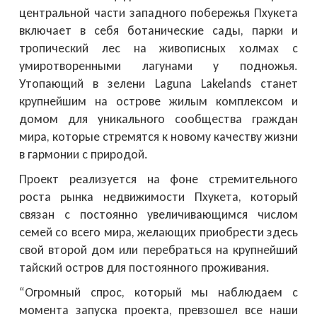
центральной части западного побережья Пхукета
включает в себя ботанические сады, парки и
тропический лес на живописных холмах с
умиротворенными лагунами у подножья.
Утопающий в зелени Laguna Lakelands станет
крупнейшим на острове жилым комплексом и
домом для уникального сообщества граждан
мира, которые стремятся к новому качеству жизни
в гармонии с природой.
Проект реализуется на фоне стремительного
роста рынка недвижимости Пхукета, который
связан с постоянно увеличивающимся числом
семей со всего мира, желающих приобрести здесь
свой второй дом или перебраться на крупнейший
тайский остров для постоянного проживания.
“Огромный спрос, который мы наблюдаем с
момента запуска проекта, превзошел все наши