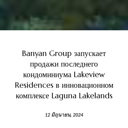
Banyan Group запускает
продажи последнего
кондоминиума Lakeview
Residences в инновационном
комплексе Laguna Lakelands
12 มิถุนายน, 2024