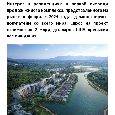
Интерес к резиденциям в первой очереди
продаж жилого комплекса, представленного на
рынке в феврале 2024 года, демонстрируют
покупатели со всего мира. Спрос на проект
стоимостью 2 млрд долларов США превысил
все ожидания.