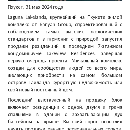
Пхукет, 31 мая 2024 года
Laguna Lakelands, крупнейший на Пхукете жилой
комплекс от Banyan Group, спроектированный с
соблюдением самых высоких экологических
стандартов и в гармонии с природой, запустил
продажи резиденций в последнем 7-этажном
кондоминиуме Lakeview Residences, завершая
первую очередь проекта. Уникальный комплекс
создан для сообщества людей со всего мира,
желающих приобрести на самом большом
острове Таиланда курортную недвижимость или
свой новый постоянный дом.
Последний выставленный на продажу блок
включает резиденции с одной, двумя и тремя
спальнями в здании с захватывающим дух
бассейном на крыше. Высокий спрос позволил
начать продажи раньше первоначальных сроков.