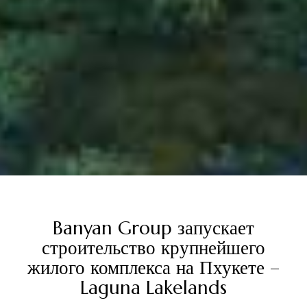
Banyan Group запускает
строительство крупнейшего
жилого комплекса на Пхукете –
Laguna Lakelands