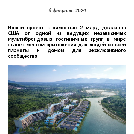
6 февраля, 2024
Новый проект стоимостью 2 млрд долларов
США от одной из ведущих независимых
мультибрендовых гостиничных групп в мире
станет местом притяжения для людей со всей
планеты и домом для эксклюзивного
сообщества