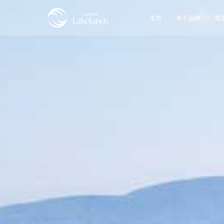
主页
关于品牌
熙