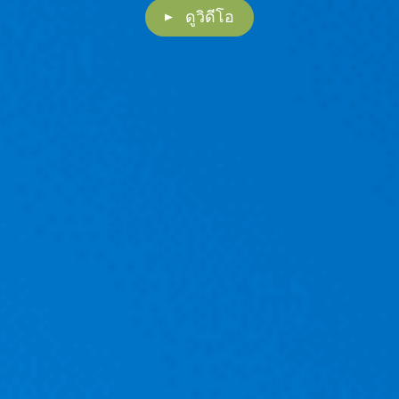
ดูวิดีโอ