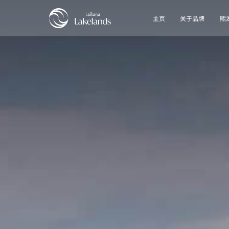
主页
关于品牌
熙