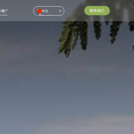
联系我们
/推广
中文
English
Pусский
ไทย