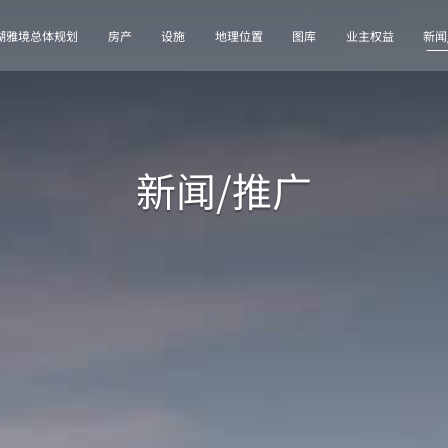
湖雅境总体规划
房产
设施
地理位置
图库
业主权益
新闻
新闻/推广