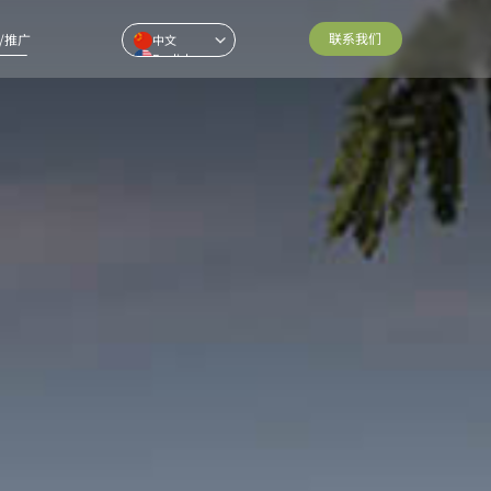
联系我们
/推广
中文
English
Pусский
ไทย