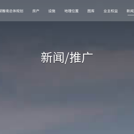
湖雅境总体规划
房产
设施
地理位置
图库
业主权益
新闻
新闻/推广