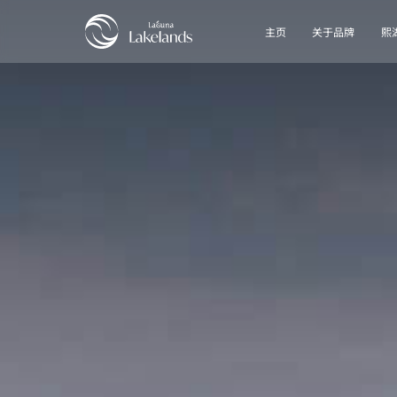
主页
关于品牌
熙