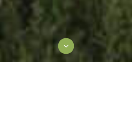
全部
博客 & 文章
新闻稿
媒体报道
Blog & Articles