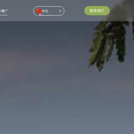
联系我们
/推广
中文
English
Pусский
ไทย