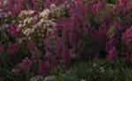
全部
博客 & 文章
新闻稿
媒体报道
媒体报道