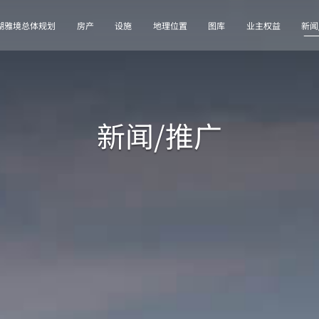
湖雅境总体规划
房产
设施
地理位置
图库
业主权益
新闻
新闻/推广