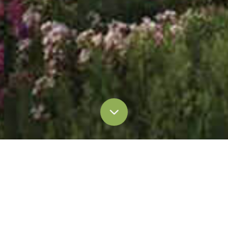
媒体报道
媒体