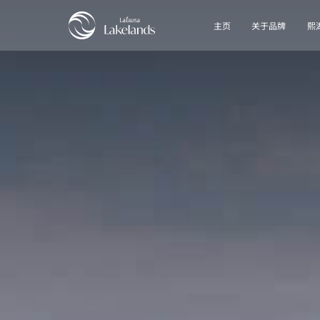
主页
关于品牌
熙