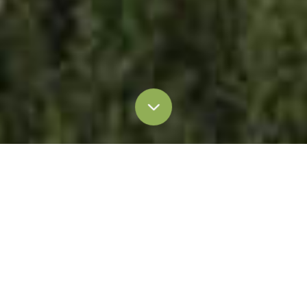
全部
博客 & 文章
新闻稿
媒体报道
新闻稿