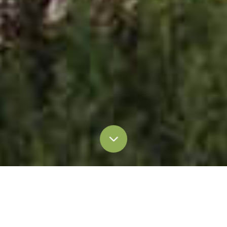
ทั้งหมด
บล็อกและบทความ
ข่าวประชาสัมพันธ์
การรายงานข่าวของสื่อ