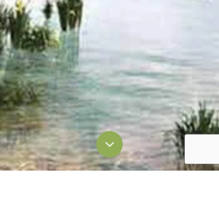
แบบฟอร์มสอบถามข้อมูล
ขอบคุณมากสำหรับความสนใจในลากูน่าเลค