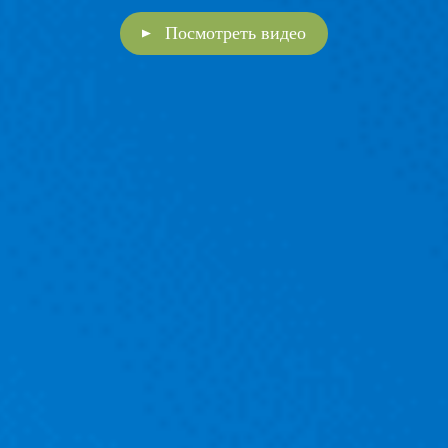
Посмотреть видео