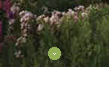
щение в СМИ
Освещение в СМИ
Освещ