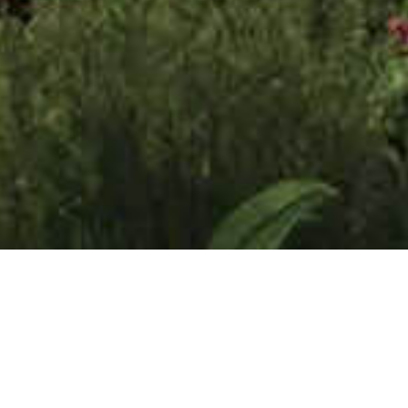
ение в СМИ