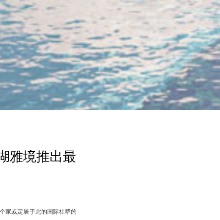
熙湖雅境推出最
个家或定居于此的国际社群的